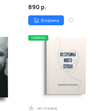
890
р.
В корзину
НОВИНКИ
нет отзывов