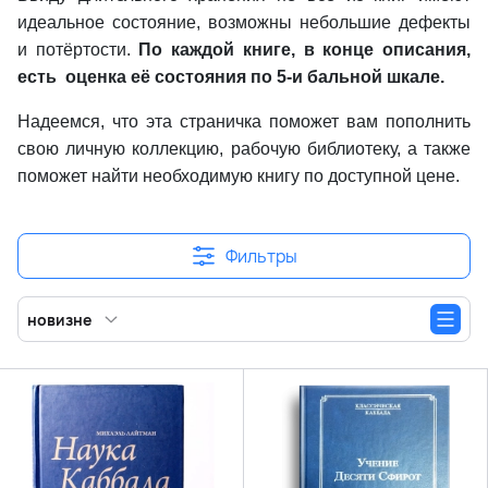
идеальное состояние, возможны небольшие дефекты
и потёртости.
По каждой книге, в конце описания,
есть оценка её состояния по 5-и бальной шкале.
Надеемся, что эта страничка поможет вам пополнить
свою личную коллекцию, рабочую библиотеку, а также
поможет найти необходимую книгу по доступной цене.
Фильтры
новизне