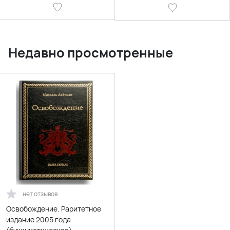
Недавно просмотренные
нет отзывов
Освобождение. Раритетное
издание 2005 года